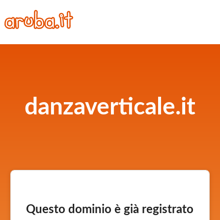
danzaverticale.it
Questo dominio è già registrato